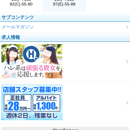
82(C)-55-80
87(E)-55-88
サブコンテンツ
メールマガジン
求人情報