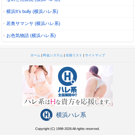
横浜It's bully (横浜ハレ系)
若奥サマンサ (横浜ハレ系)
お色気物語 (横浜ハレ系)
ホーム
|
料金システム
|
在籍リスト
|
サイトマップ
横浜ハレ系
Copyright (C) 1998-2026 All rights reserved.