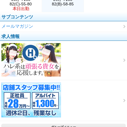
82(C)-55-80
82(B)-58-85
本日出勤
サブコンテンツ
メールマガジン
求人情報